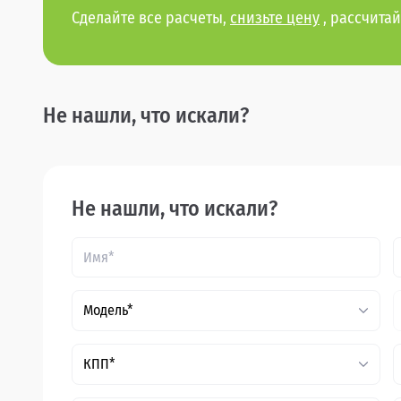
Сделайте все расчеты,
снизьте цену
, рассчитай
Не нашли, что искали?
Не нашли, что искали?
Модель*
КПП*