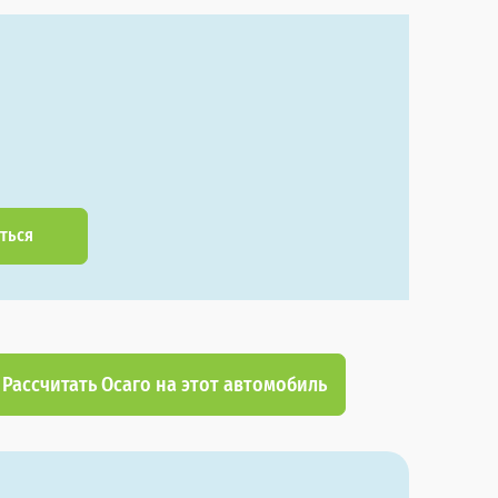
ться
Рассчитать Осаго на этот автомобиль