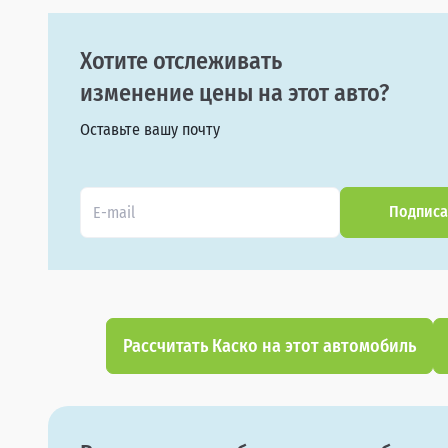
Хотите отслеживать
изменение цены на этот авто?
Оставьте вашу почту
Подписа
Рассчитать Каско на этот автомобиль