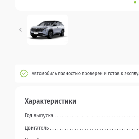
Автомобиль полностью проверен и готов к экспл
Характеристики
Год выпуска
Двигатель