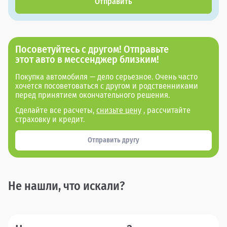
Отправить
Посоветуйтесь с другом! Отправьте
этот авто в мессенджер близким!
Покупка автомобиля — дело серьезное. Очень часто
хочется посоветоваться с другом и родственниками
перед принятием окончательного решения.
Сделайте все расчеты,
снизьте цену
, рассчитайте
страховку и кредит.
Отправить другу
Не нашли, что искали?