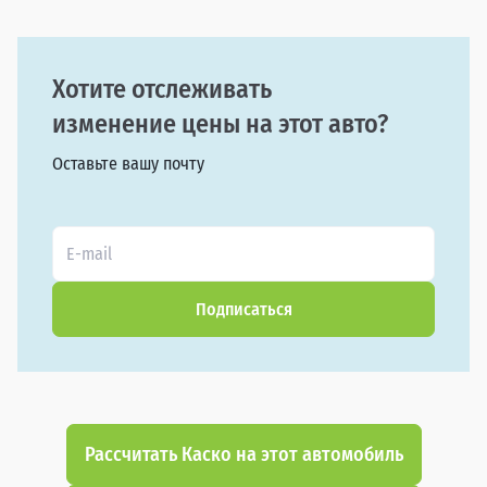
Хотите отслеживать
изменение цены на этот авто?
Оставьте вашу почту
Подписаться
Рассчитать Каско на этот автомобиль