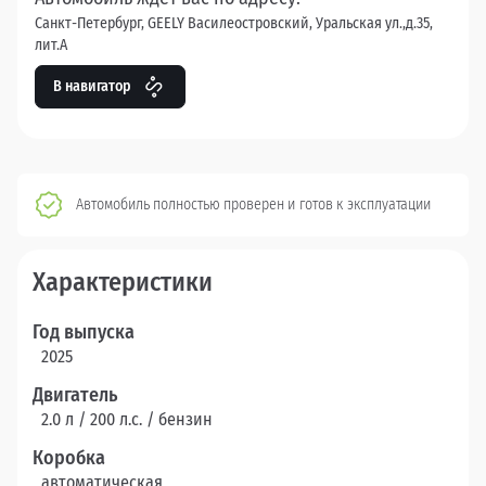
Санкт-Петербург, GEELY Василеостровский, Уральская ул.,д.35,
лит.А
В навигатор
Автомобиль полностью проверен и готов к эксплуатации
Характеристики
Год выпуска
2025
Двигатель
2.0 л / 200 л.c. / бензин
Коробка
автоматическая