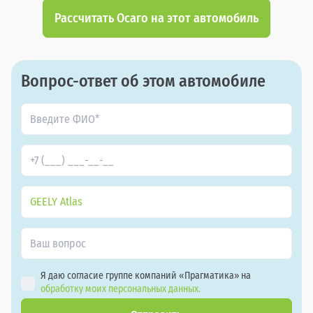
Рассчитать Осаго на этот автомобиль
Вопрос-ответ об этом автомобиле
GEELY Atlas
Я даю согласие группе компаний «Прагматика» на
обработку моих персональных данных.