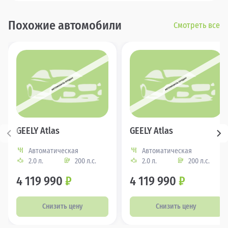
Похожие автомобили
Смотреть все
GEELY Atlas
GEELY Atlas
Автоматическая
Автоматическая
2.0 л.
200 л.с.
2.0 л.
200 л.с.
4 119 990
₽
4 119 990
₽
Снизить цену
Снизить цену