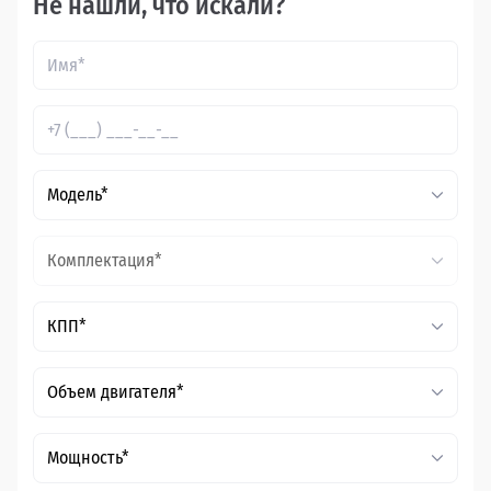
Не нашли, что искали?
Модель*
Комплектация*
КПП*
Объем двигателя*
Мощность*