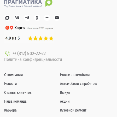
+7 (812) 502-22-22
Политика конфиденциальности
О компании
Новые автомобили
Новости
Автомобили с пробегом
Отзывы клиентов
Выкуп
Наша команда
Акции
Карьера
Кузовной ремонт