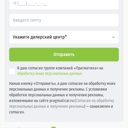
Укажите дилерский центр*
Отправить
Я даю согласие группе компаний «Прагматика» на
обработку моих персональных данных.
Нажав кнопку «Отправить», я даю согласие на обработку моих
персональных данных и получение рекламы. С условиями
обработки персональных данных и получения рекламы,
изложенными на сайте pragmaticar.ru (
Согласие на обработку
персональных данных и получение рекламы
) — ознакомлен и
согласен.