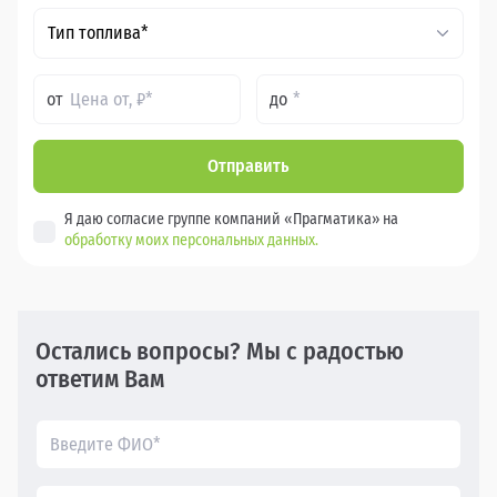
Тип топлива*
от
до
Отправить
Я даю согласие группе компаний «Прагматика» на
обработку моих персональных данных.
Остались вопросы? Мы с радостью
ответим Вам