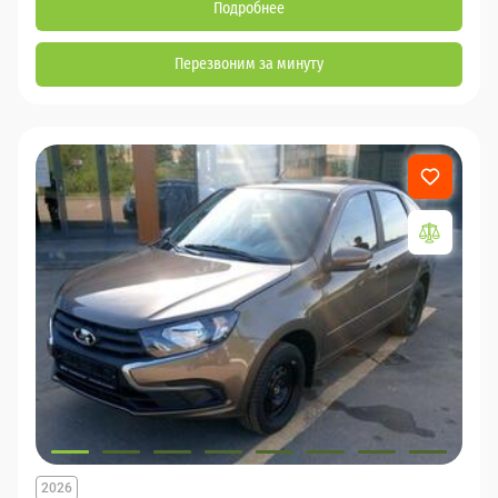
Подробнее
Перезвоним за минуту
2026