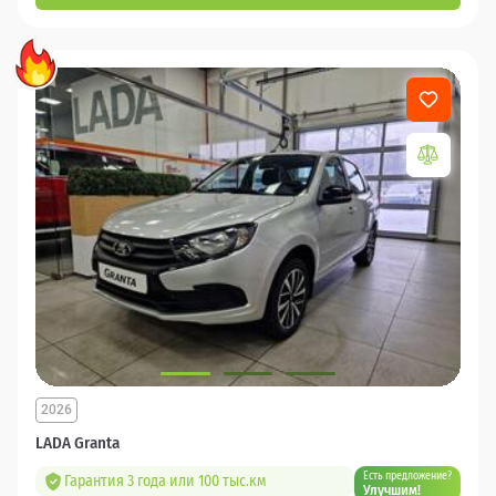
2026
LADA Granta
Есть предложение?
Гарантия 3 года или 100 тыс.км
Улучшим!