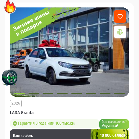
2026
LADA Granta
Есть предложение?
Гарантия 3 года или 100 тыс.км
Улучшим!
10 000 баллов
Ваш кешбек