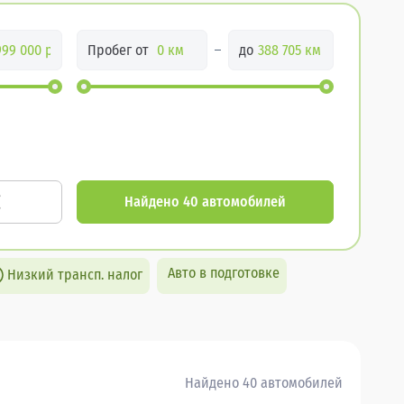
Пробег от
до
Найдено 40 автомобилей
Авто в подготовке
Низкий трансп. налог
Найдено 40 автомобилей