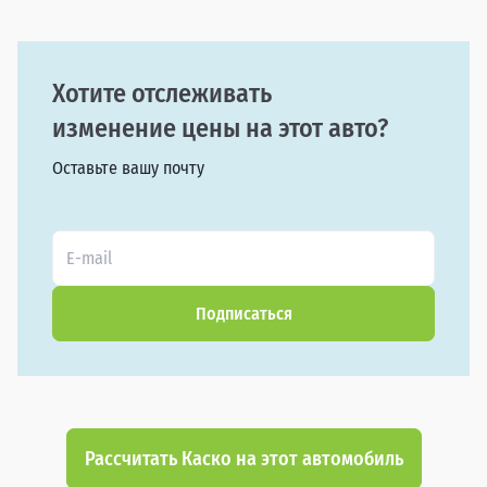
Хотите отслеживать
изменение цены на этот авто?
Оставьте вашу почту
Подписаться
Рассчитать Каско на этот автомобиль