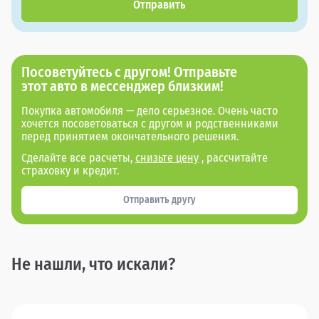
Отправить
Посоветуйтесь с другом! Отправьте
этот авто в мессенджер близким!
Покупка автомобиля — дело серьезное. Очень часто
хочется посоветоваться с другом и родственниками
перед принятием окончательного решения.
Сделайте все расчеты,
снизьте цену
, рассчитайте
страховку и кредит.
Отправить другу
Не нашли, что искали?