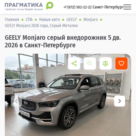
Санкт-Петербург
 +7 (812) 502-22-22 
Главная
СПБ
Новые авто
GEELY
Monjaro
GEELY Monjaro 2026 года, Серый Металик
GEELY Monjaro серый внедорожник 5 дв.
2026 в Санкт-Петербурге