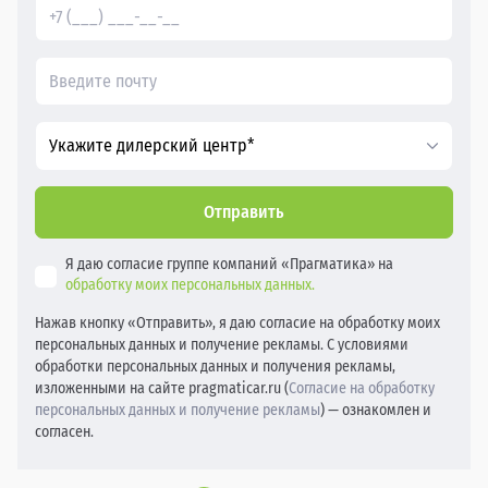
Укажите дилерский центр*
Отправить
Я даю согласие группе компаний «Прагматика» на
обработку моих персональных данных.
Нажав кнопку «Отправить», я даю согласие на обработку моих
персональных данных и получение рекламы. С условиями
обработки персональных данных и получения рекламы,
изложенными на сайте pragmaticar.ru (
Согласие на обработку
персональных данных и получение рекламы
) — ознакомлен и
согласен.