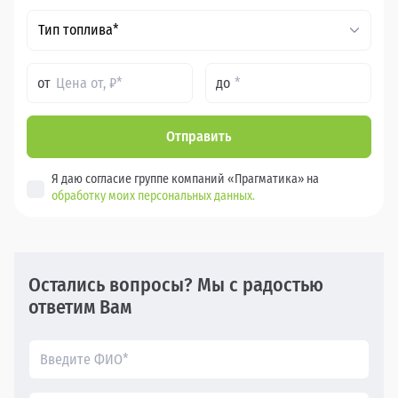
Тип топлива*
от
до
Отправить
Я даю согласие группе компаний «Прагматика» на
обработку моих персональных данных.
Остались вопросы? Мы с радостью
ответим Вам