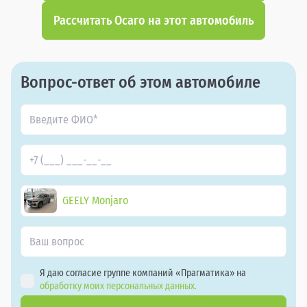
Рассчитать Осаго на этот автомобиль
Вопрос-ответ об этом автомобиле
GEELY Monjaro
Я даю согласие группе компаний «Прагматика» на
обработку моих персональных данных.