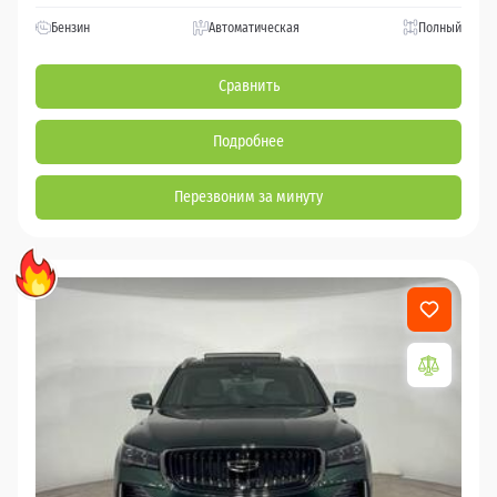
Бензин
Автоматическая
Полный
Сравнить
Подробнее
Перезвоним за минуту