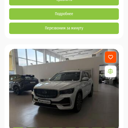
Подробнее
Перезвоним за минуту