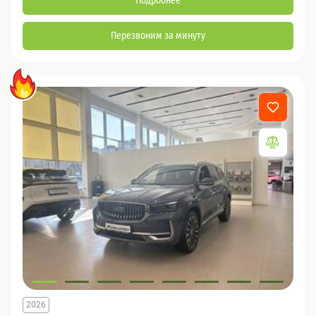
Подробнее
Перезвоним за минуту
2026