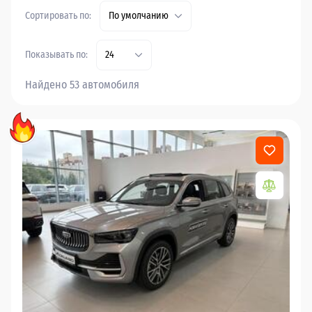
Сортировать по:
По умолчанию
Показывать по:
24
Найдено 53 автомобиля