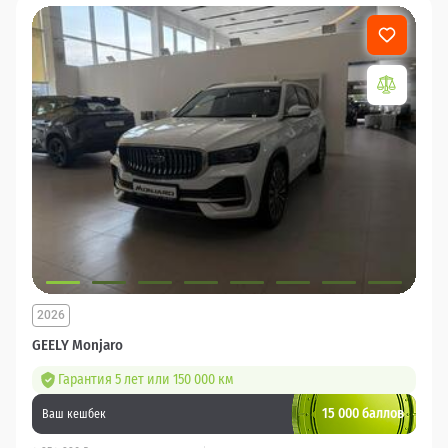
2026
GEELY Monjaro
Гарантия 5 лет или 150 000 км
15 000 баллов
Ваш кешбек