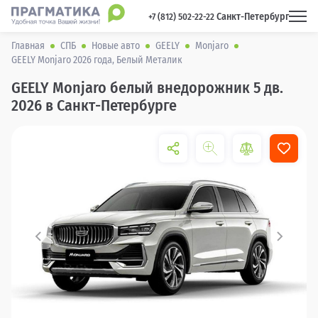
Санкт-Петербург
 +7 (812) 502-22-22 
Главная
СПБ
Новые авто
GEELY
Monjaro
GEELY Monjaro 2026 года, Белый Металик
GEELY Monjaro белый внедорожник 5 дв.
2026 в Санкт-Петербурге