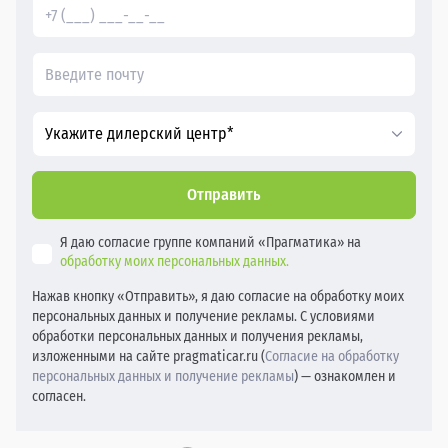
Укажите дилерский центр*
Отправить
Я даю согласие группе компаний «Прагматика» на
обработку моих персональных данных.
Нажав кнопку «Отправить», я даю согласие на обработку моих
персональных данных и получение рекламы. С условиями
обработки персональных данных и получения рекламы,
изложенными на сайте pragmaticar.ru (
Согласие на обработку
персональных данных и получение рекламы
) — ознакомлен и
согласен.