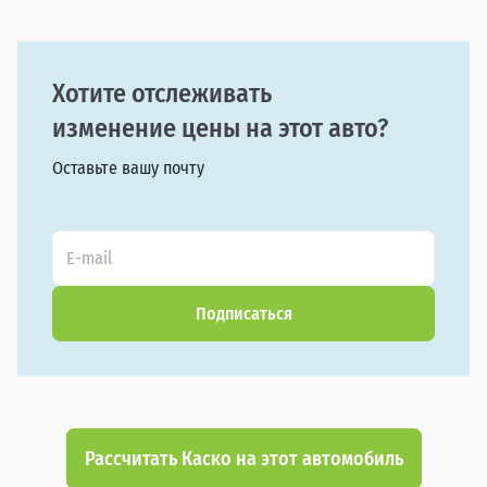
Хотите отслеживать
изменение цены на этот авто?
Оставьте вашу почту
Подписаться
Рассчитать Каско на этот автомобиль