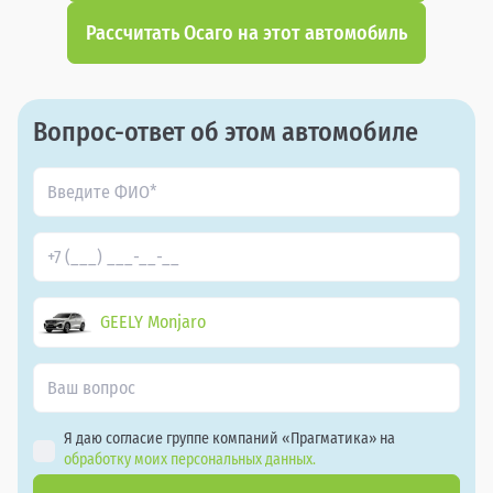
Рассчитать Осаго на этот автомобиль
Вопрос-ответ об этом автомобиле
GEELY Monjaro
Я даю согласие группе компаний «Прагматика» на
обработку моих персональных данных.