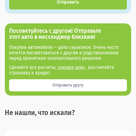
Отправить
Посоветуйтесь с другом! Отправьте
этот авто в мессенджер близким!
Покупка автомобиля — дело серьезное. Очень часто
хочется посоветоваться с другом и родственниками
перед принятием окончательного решения.
Сделайте все расчеты,
снизьте цену
, рассчитайте
страховку и кредит.
Отправить другу
Не нашли, что искали?