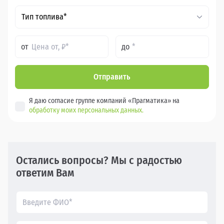
Тип топлива*
от
до
Отправить
Я даю согласие группе компаний «Прагматика» на
обработку моих персональных данных.
Остались вопросы? Мы с радостью
ответим Вам