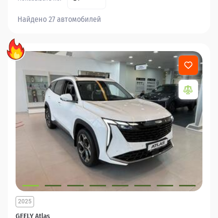
Найдено 27 автомобилей
2025
GEELY Atlas