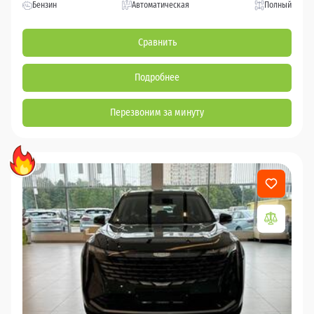
Бензин
Автоматическая
Полный
Сравнить
Подробнее
Перезвоним за минуту