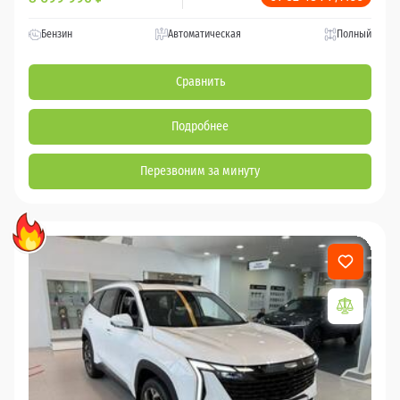
Бензин
Автоматическая
Полный
Сравнить
Подробнее
Перезвоним за минуту