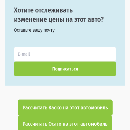
Хотите отслеживать
изменение цены на этот авто?
Оставьте вашу почту
Подписаться
Рассчитать Каско на этот автомобиль
Рассчитать Осаго на этот автомобиль