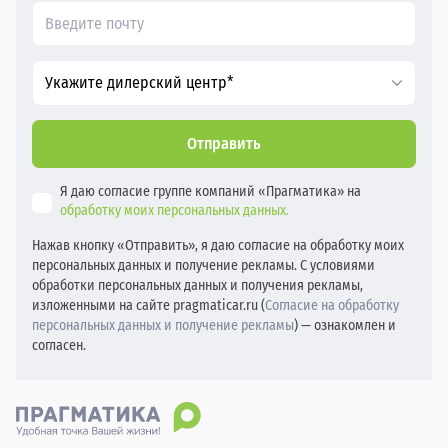
Укажите дилерский центр*
Отправить
Я даю согласие группе компаний «Прагматика» на
обработку моих персональных данных.
Нажав кнопку «Отправить», я даю согласие на обработку моих
персональных данных и получение рекламы. С условиями
обработки персональных данных и получения рекламы,
изложенными на сайте pragmaticar.ru (
Согласие на обработку
персональных данных и получение рекламы
) — ознакомлен и
согласен.