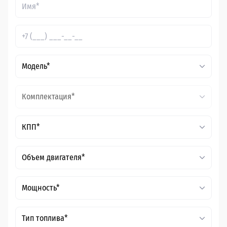
Модель*
Комплектация*
КПП*
Объем двигателя*
Мощность*
Тип топлива*