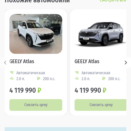
Похожие автомобили
GEELY Atlas
GEELY Atlas
Автоматическая
Автоматическая
2.0 л.
200 л.с.
2.0 л.
200 л.с.
4 119 990
₽
4 119 990
₽
Снизить цену
Снизить цену