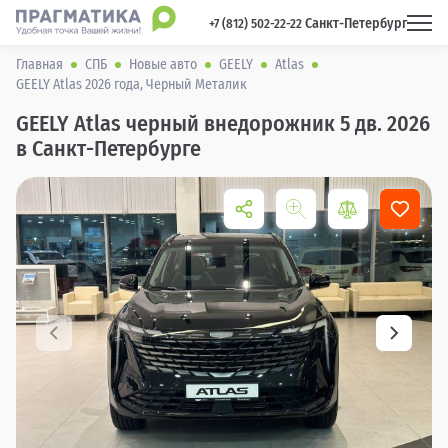
Санкт-Петербург
 +7 (812) 502-22-22 
Главная
СПБ
Новые авто
GEELY
Atlas
GEELY Atlas 2026 года, Черный Металик
GEELY Atlas черный внедорожник 5 дв. 2026
в Санкт-Петербурге