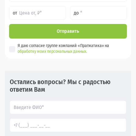
от
до
Отправить
Я даю согласие группе компаний «Прагматика» на
обработку моих персональных данных.
Остались вопросы? Мы с радостью
ответим Вам