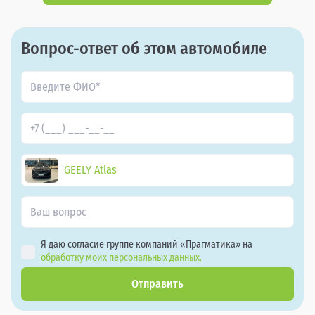
Вопрос-ответ об этом автомобиле
GEELY Atlas
Я даю согласие группе компаний «Прагматика» на
обработку моих персональных данных.
Отправить