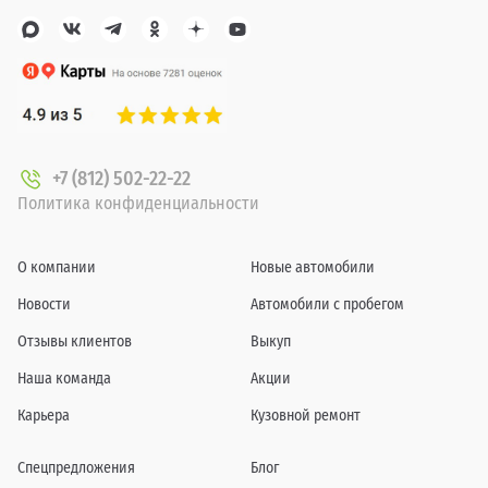
+7 (812) 502-22-22
Политика конфиденциальности
О компании
Новые автомобили
Новости
Автомобили с пробегом
Отзывы клиентов
Выкуп
Наша команда
Акции
Карьера
Кузовной ремонт
Спецпредложения
Блог