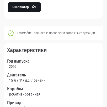
В навигатор
Автомобиль полностью проверен и готов к эксплуатации
Характеристики
Год выпуска
2026
Двигатель
1.5 л / 147 л.c. / бензин
Коробка
роботизированная
Привод