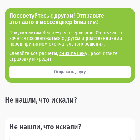
Посоветуйтесь с другом! Отправьте
этот авто в мессенджер близким!
Покупка автомобиля — дело серьезное. Очень часто
хочется посоветоваться с другом и родственниками
перед принятием окончательного решения.
Сделайте все расчеты,
снизьте цену
, рассчитайте
страховку и кредит.
Отправить другу
Не нашли, что искали?
Не нашли, что искали?