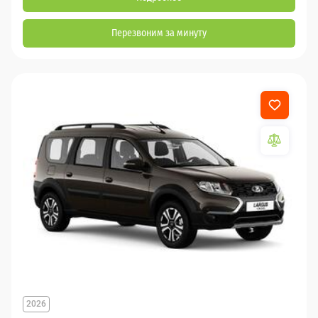
Перезвоним за минуту
2026