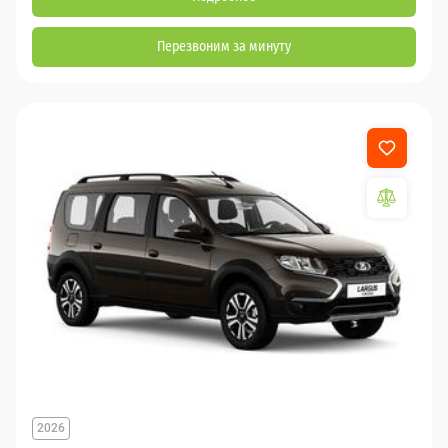
Перезвоним за минуту
2026