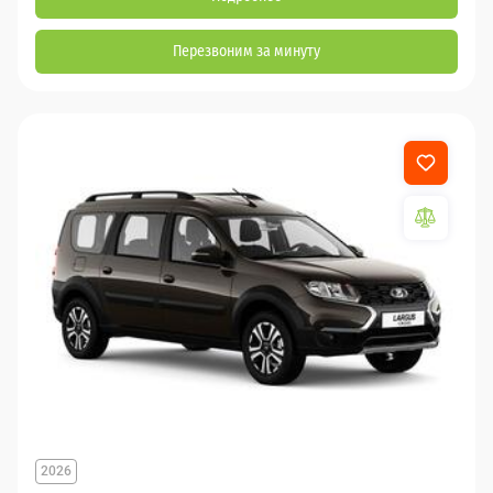
Перезвоним за минуту
2026