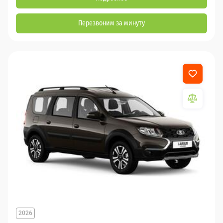
Перезвоним за минуту
2026