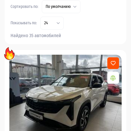
Сортировать по:
По умолчанию
Показывать по:
24
Найдено 35 автомобилей