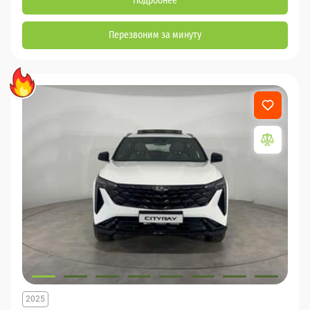
Подробнее
Перезвоним за минуту
2025