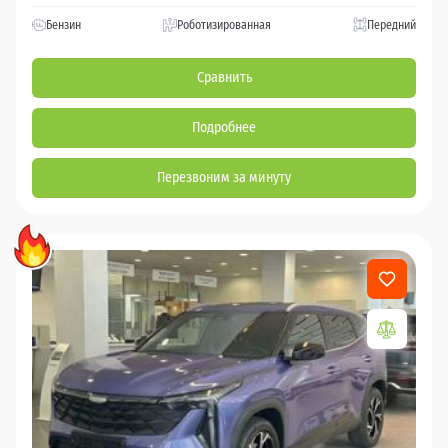
Бензин
Роботизированная
Передний
Сравнить
Подробнее
Перезвоним за минуту