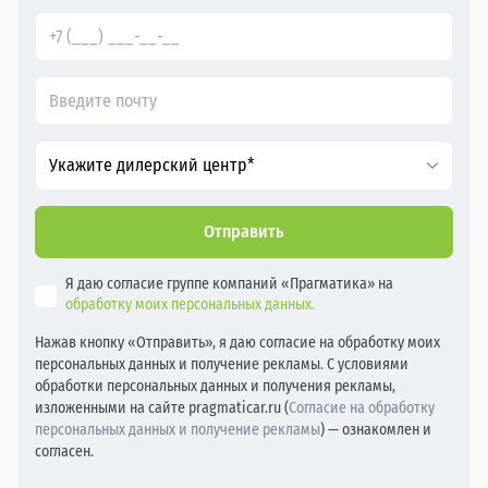
Укажите дилерский центр*
Отправить
Я даю согласие группе компаний «Прагматика» на
обработку моих персональных данных.
Нажав кнопку «Отправить», я даю согласие на обработку моих
персональных данных и получение рекламы. С условиями
обработки персональных данных и получения рекламы,
изложенными на сайте pragmaticar.ru (
Согласие на обработку
персональных данных и получение рекламы
) — ознакомлен и
согласен.