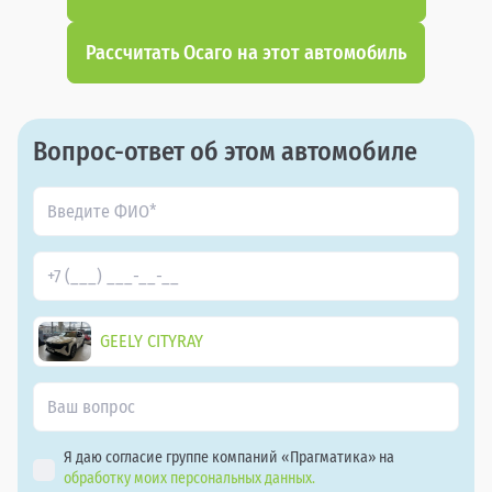
Рассчитать Осаго на этот автомобиль
Вопрос-ответ об этом автомобиле
GEELY CITYRAY
Я даю согласие группе компаний «Прагматика» на
обработку моих персональных данных.