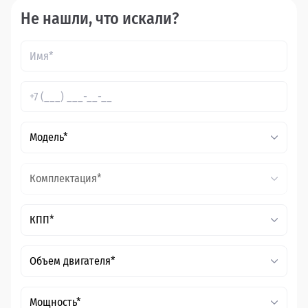
Не нашли, что искали?
Модель*
Комплектация*
КПП*
Объем двигателя*
Мощность*