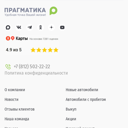
+7 (812) 502-22-22
Политика конфиденциальности
О компании
Новые автомобили
Новости
Автомобили с пробегом
Отзывы клиентов
Выкуп
Наша команда
Акции