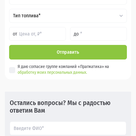
Тип топлива*
от
до
Отправить
Я даю согласие группе компаний «Прагматика» на
обработку моих персональных данных.
Остались вопросы? Мы с радостью
ответим Вам