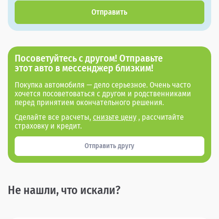
Отправить
Посоветуйтесь с другом! Отправьте
этот авто в мессенджер близким!
Покупка автомобиля — дело серьезное. Очень часто
хочется посоветоваться с другом и родственниками
перед принятием окончательного решения.
Сделайте все расчеты,
снизьте цену
, рассчитайте
страховку и кредит.
Отправить другу
Не нашли, что искали?