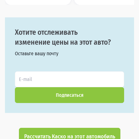
Хотите отслеживать
изменение цены на этот авто?
Оставьте вашу почту
Подписаться
Рассчитать Каско на этот автомобиль