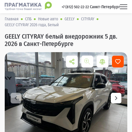
Санкт-Петербург
 +7 (812) 502-22-22 
Главная
СПБ
Новые авто
GEELY
CITYRAY
GEELY CITYRAY 2026 года, Белый
GEELY CITYRAY белый внедорожник 5 дв.
2026 в Санкт-Петербурге