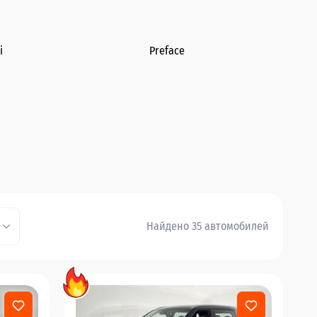
i
Preface
Найдено 35 автомобилей