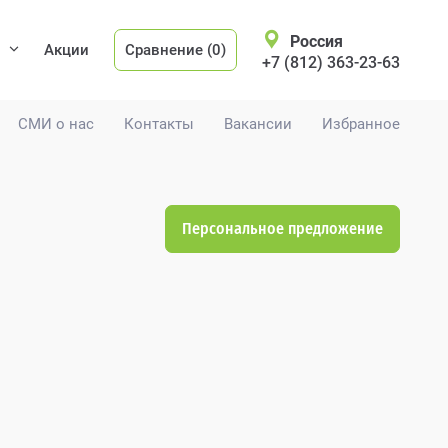
Россия
Акции
Сравнение (0)
+7 (812) 363-23-63
СМИ о нас
Контакты
Вакансии
Избранное
Персональное предложение