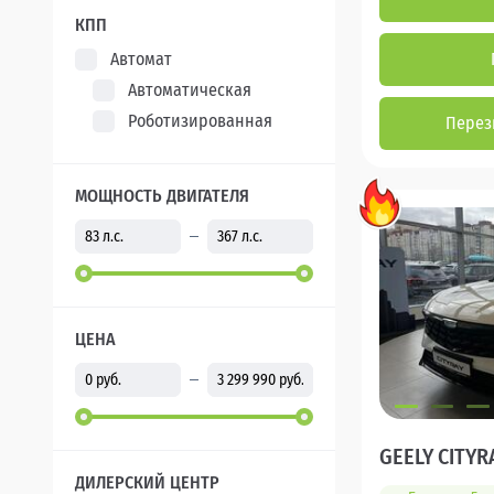
КПП
Автомат
Автоматическая
Роботизированная
Перез
МОЩНОСТЬ ДВИГАТЕЛЯ
ЦЕНА
GEELY CITYR
ДИЛЕРСКИЙ ЦЕНТР