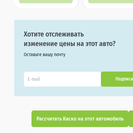
Хотите отслеживать
изменение цены на этот авто?
Оставьте вашу почту
Подписа
Рассчитать Каско на этот автомобиль