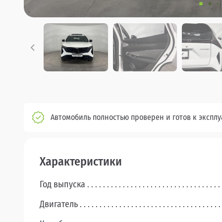
Автомобиль полностью проверен и готов к экспл
Характеристики
Год выпуска
Двигатель