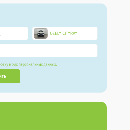
GEELY CITYRAY
отку моих персональных данных.
ить