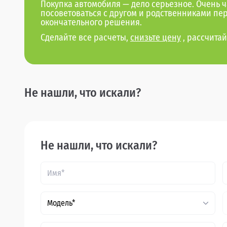
Покупка автомобиля — дело серьезное. Очень ч
посоветоваться с другом и родственниками пе
окончательного решения.
Сделайте все расчеты,
снизьте цену
, рассчитай
Не нашли, что искали?
Не нашли, что искали?
Модель*