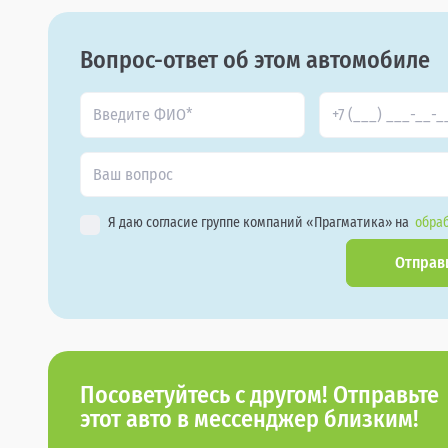
Вопрос-ответ об этом автомобиле
Я даю согласие группе компаний «Прагматика» на
обраб
Отправ
Посоветуйтесь с другом! Отправьте
этот авто в мессенджер близким!