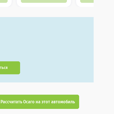
ться
Рассчитать Осаго на этот автомобиль