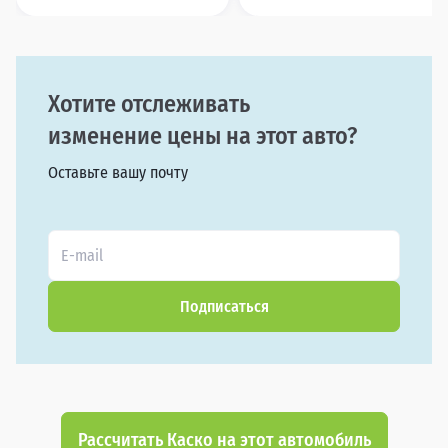
Хотите отслеживать
изменение цены на этот авто?
Оставьте вашу почту
Подписаться
Рассчитать Каско на этот автомобиль