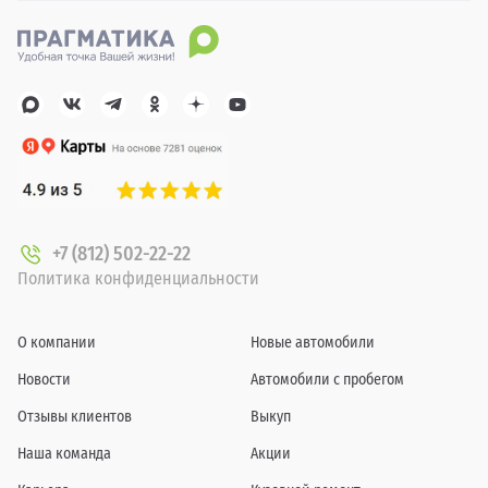
+7 (812) 502-22-22
Политика конфиденциальности
О компании
Новые автомобили
Новости
Автомобили с пробегом
Отзывы клиентов
Выкуп
Наша команда
Акции