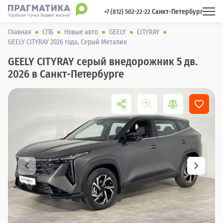
Санкт-Петербург
 +7 (812) 502-22-22 
Главная
СПБ
Новые авто
GEELY
CITYRAY
GEELY CITYRAY 2026 года, Серый Металик
GEELY CITYRAY серый внедорожник 5 дв.
2026 в Санкт-Петербурге