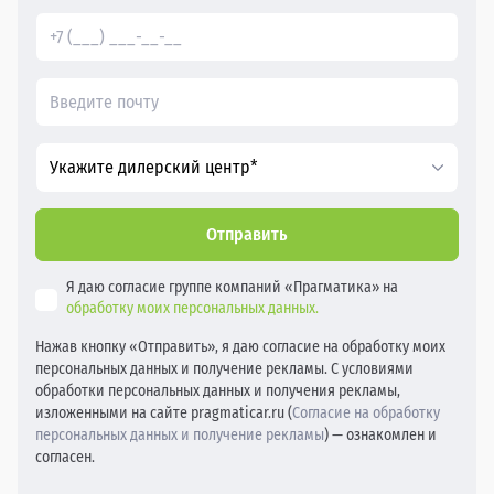
Укажите дилерский центр*
Отправить
Я даю согласие группе компаний «Прагматика» на
обработку моих персональных данных.
Нажав кнопку «Отправить», я даю согласие на обработку моих
персональных данных и получение рекламы. С условиями
обработки персональных данных и получения рекламы,
изложенными на сайте pragmaticar.ru (
Согласие на обработку
персональных данных и получение рекламы
) — ознакомлен и
согласен.