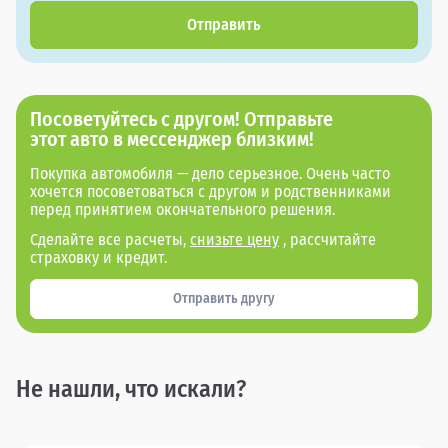
Отправить
Посоветуйтесь с другом! Отправьте
этот авто в мессенджер близким!
Покупка автомобиля — дело серьезное. Очень часто
хочется посоветоваться с другом и родственниками
перед принятием окончательного решения.
Сделайте все расчеты,
снизьте цену
, рассчитайте
страховку и кредит.
Отправить другу
Не нашли, что искали?