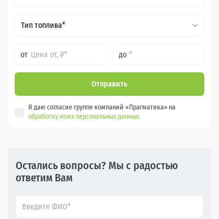
Тип топлива*
от
до
Отправить
Я даю согласие группе компаний «Прагматика» на
обработку моих персональных данных.
Остались вопросы? Мы с радостью
ответим Вам