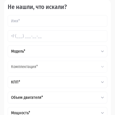
Не нашли, что искали?
Модель*
Комплектация*
КПП*
Объем двигателя*
Мощность*