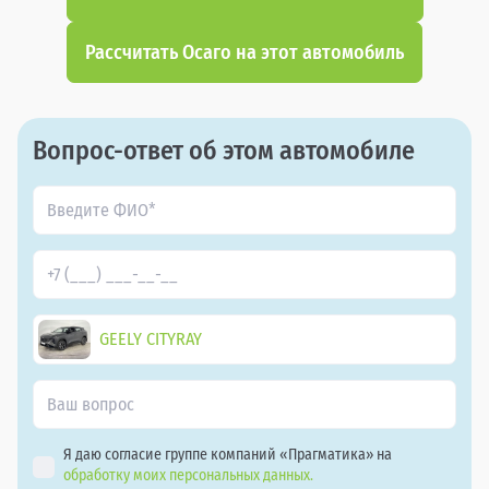
Рассчитать Осаго на этот автомобиль
Вопрос-ответ об этом автомобиле
GEELY CITYRAY
Я даю согласие группе компаний «Прагматика» на
обработку моих персональных данных.