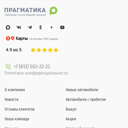
+7 (812) 502-22-22
Политика конфиденциальности
О компании
Новые автомобили
Новости
Автомобили с пробегом
Отзывы клиентов
Выкуп
Наша команда
Акции