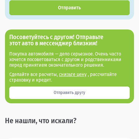
Отправить
Посоветуйтесь с другом! Отправьте
этот авто в мессенджер близким!
Покупка автомобиля — дело серьезное. Очень часто
хочется посоветоваться с другом и родственниками
перед принятием окончательного решения.
Сделайте все расчеты,
снизьте цену
, рассчитайте
страховку и кредит.
Отправить другу
Не нашли, что искали?