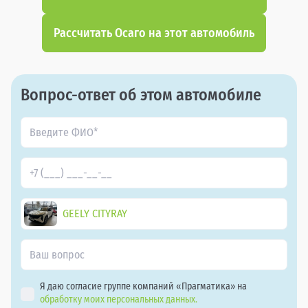
Рассчитать Осаго на этот автомобиль
Вопрос-ответ об этом автомобиле
GEELY CITYRAY
Я даю согласие группе компаний «Прагматика» на
обработку моих персональных данных.