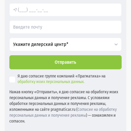
Укажите дилерский центр*
Отправить
Я даю согласие группе компаний «Прагматика» на
обработку моих персональных данных.
Нажав кнопку «Отправить», я даю согласие на обработку моих
персональных данных и получение рекламы. С условиями
обработки персональных данных и получения рекламы,
изложенными на сайте pragmaticar.ru (
Согласие на обработку
персональных данных и получение рекламы
) — ознакомлен и
согласен.