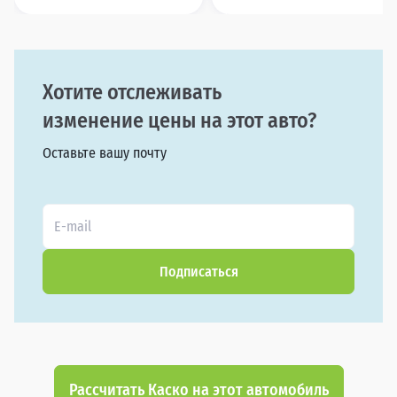
Хотите отслеживать
изменение цены на этот авто?
Оставьте вашу почту
Подписаться
Рассчитать Каско на этот автомобиль