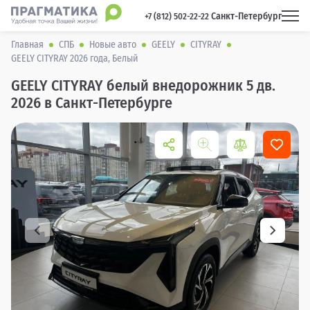
Санкт-Петербург
 +7 (812) 502-22-22 
Главная
СПБ
Новые авто
GEELY
CITYRAY
GEELY CITYRAY 2026 года, Белый
GEELY CITYRAY белый внедорожник 5 дв.
2026 в Санкт-Петербурге