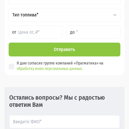
Тип топлива*
от
до
Отправить
Я даю согласие группе компаний «Прагматика» на
обработку моих персональных данных.
Остались вопросы? Мы с радостью
ответим Вам