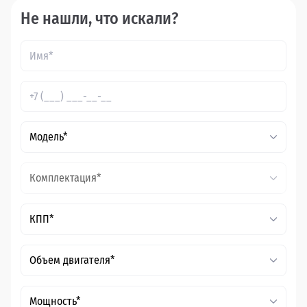
Не нашли, что искали?
Модель*
Комплектация*
КПП*
Объем двигателя*
Мощность*