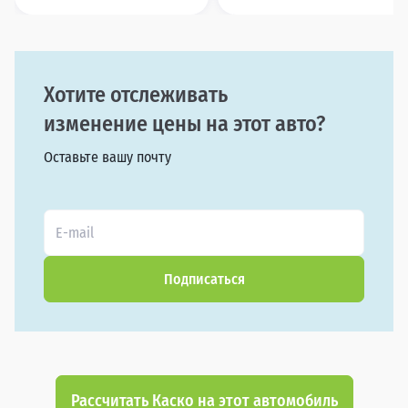
Хотите отслеживать
изменение цены на этот авто?
Оставьте вашу почту
Подписаться
Рассчитать Каско на этот автомобиль