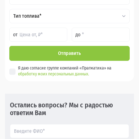
Тип топлива*
от
до
Отправить
Я даю согласие группе компаний «Прагматика» на
обработку моих персональных данных.
Остались вопросы? Мы с радостью
ответим Вам