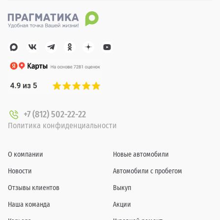
+7 (812) 502-22-22
Политика конфиденциальности
О компании
Новые автомобили
Новости
Автомобили с пробегом
Отзывы клиентов
Выкуп
Наша команда
Акции