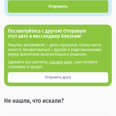
Отправить
Посоветуйтесь с другом! Отправьте
этот авто в мессенджер близким!
Покупка автомобиля — дело серьезное. Очень часто
хочется посоветоваться с другом и родственниками
перед принятием окончательного решения.
Сделайте все расчеты,
снизьте цену
, рассчитайте
страховку и кредит.
Отправить другу
Не нашли, что искали?