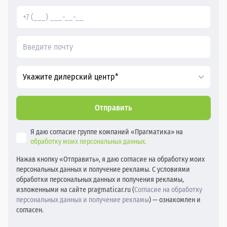
Укажите дилерский центр*
Отправить
Я даю согласие группе компаний «Прагматика» на
обработку моих персональных данных.
Нажав кнопку «Отправить», я даю согласие на обработку моих
персональных данных и получение рекламы. С условиями
обработки персональных данных и получения рекламы,
изложенными на сайте pragmaticar.ru (
Согласие на обработку
персональных данных и получение рекламы
) — ознакомлен и
согласен.