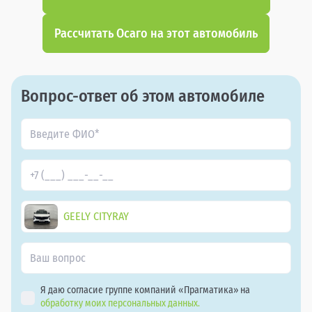
Рассчитать Осаго на этот автомобиль
Вопрос-ответ об этом автомобиле
GEELY CITYRAY
Я даю согласие группе компаний «Прагматика» на
обработку моих персональных данных.