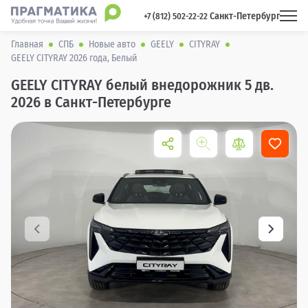
Санкт-Петербург
 +7 (812) 502-22-22 
Главная
СПБ
Новые авто
GEELY
CITYRAY
GEELY CITYRAY 2026 года, Белый
GEELY CITYRAY белый внедорожник 5 дв.
2026 в Санкт-Петербурге