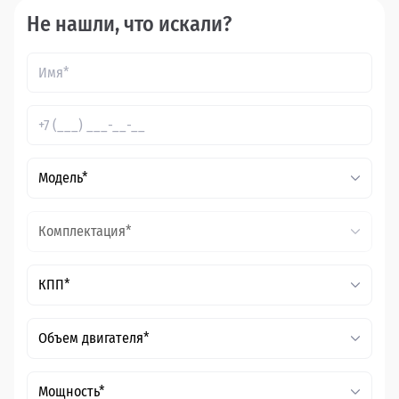
Не нашли, что искали?
Модель*
Комплектация*
КПП*
Объем двигателя*
Мощность*