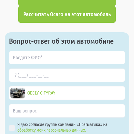
Рассчитать Осаго на этот автомобиль
Вопрос-ответ об этом автомобиле
GEELY CITYRAY
Я даю согласие группе компаний «Прагматика» на
обработку моих персональных данных.