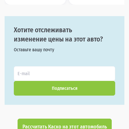
Хотите отслеживать
изменение цены на этот авто?
Оставьте вашу почту
Подписаться
Рассчитать Каско на этот автомобиль