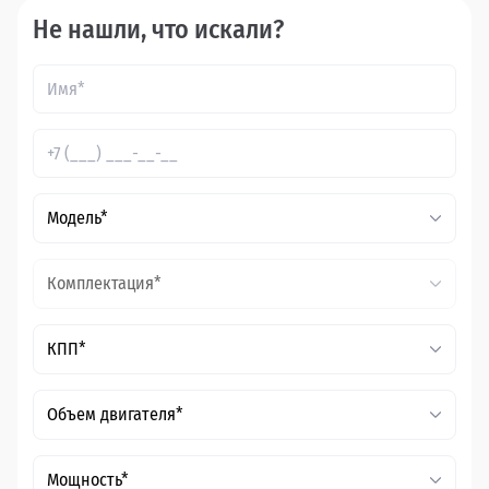
Не нашли, что искали?
Модель*
Комплектация*
КПП*
Объем двигателя*
Мощность*