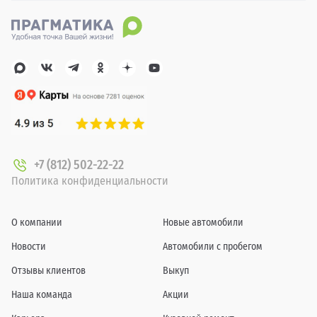
+7 (812) 502-22-22
Политика конфиденциальности
О компании
Новые автомобили
Новости
Автомобили с пробегом
Отзывы клиентов
Выкуп
Наша команда
Акции