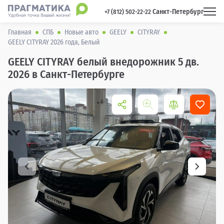
Санкт-Петербург
 +7 (812) 502-22-22 
Главная
СПБ
Новые авто
GEELY
CITYRAY
GEELY CITYRAY 2026 года, Белый
GEELY CITYRAY белый внедорожник 5 дв.
2026 в Санкт-Петербурге