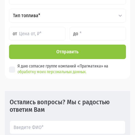
Тип топлива*
от
до
Отправить
Я даю согласие группе компаний «Прагматика» на
обработку моих персональных данных.
Остались вопросы? Мы с радостью
ответим Вам