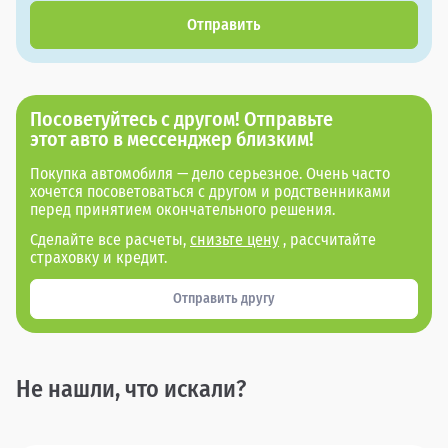
Отправить
Посоветуйтесь с другом! Отправьте
этот авто в мессенджер близким!
Покупка автомобиля — дело серьезное. Очень часто
хочется посоветоваться с другом и родственниками
перед принятием окончательного решения.
Сделайте все расчеты,
снизьте цену
, рассчитайте
страховку и кредит.
Отправить другу
Не нашли, что искали?