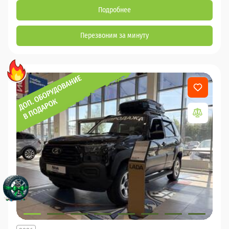
Подробнее
Перезвоним за минуту