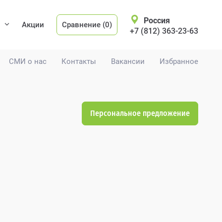
Россия
Акции
Сравнение (0)
+7 (812) 363-23-63
СМИ о нас
Контакты
Вакансии
Избранное
Персональное предложение