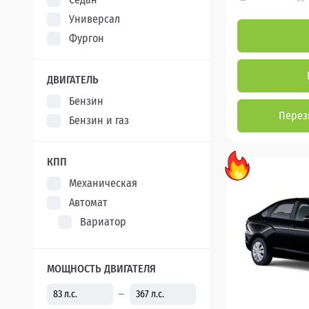
Универсал
Фургон
ДВИГАТЕЛЬ
Бензин
Перез
Бензин и газ
КПП
Механическая
Автомат
Вариатор
МОЩНОСТЬ ДВИГАТЕЛЯ